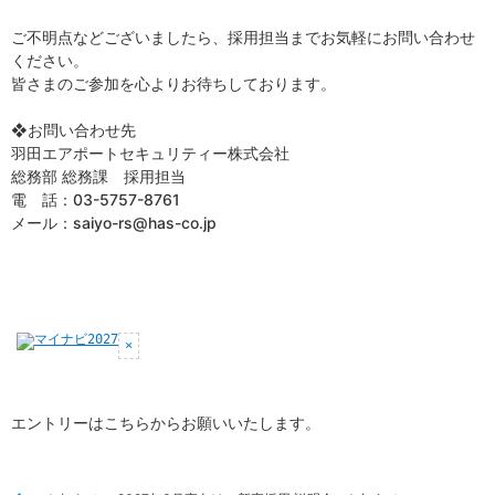
ご不明点などございましたら、採用担当までお気軽にお問い合わせ
ください。
皆さまのご参加を心よりお待ちしております。
❖お問い合わせ先
羽田エアポートセキュリティー株式会社
総務部 総務課 採用担当
電 話：03-5757-8761
メール：saiyo-rs@has-co.jp
エントリーはこちらからお願いいたします。