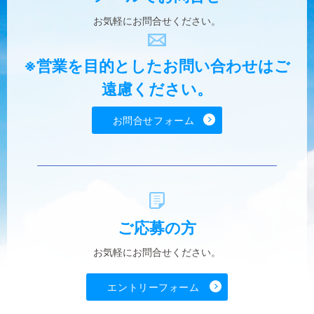
お気軽に
お問合せください。
※営業を目的としたお問い合わせはご
遠慮ください。
お問合せフォーム
ご応募の方
お気軽に
お問合せください。
エントリーフォーム