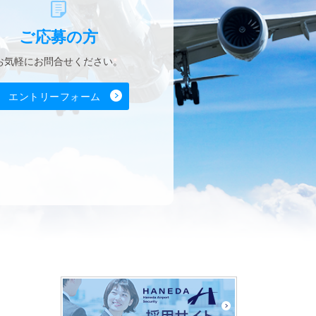
ご応募の方
お気軽に
お問合せください。
エントリーフォーム