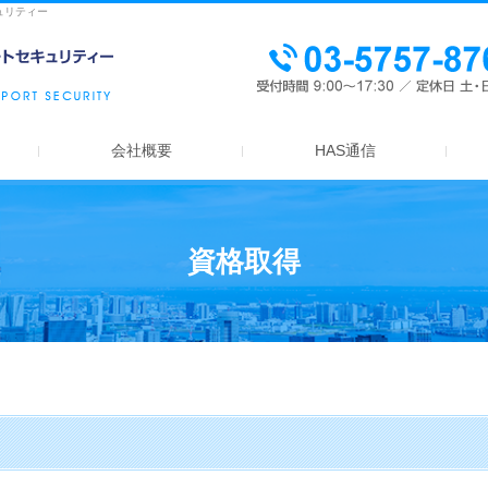
ュリティー
会社概要
HAS通信
資格取得