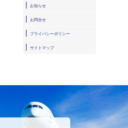
お知らせ
お問合せ
プライバシーポリシー
サイトマップ